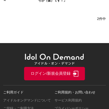
～
りか（仮）です！」
2件中
ログイン/新規会員登録
ご利用ガイド
ご利用規約・お問い合わせ
アイドルオンデマンドについて
サービス利用規約
ご登録・ご利用方法
プライバシーポリシー