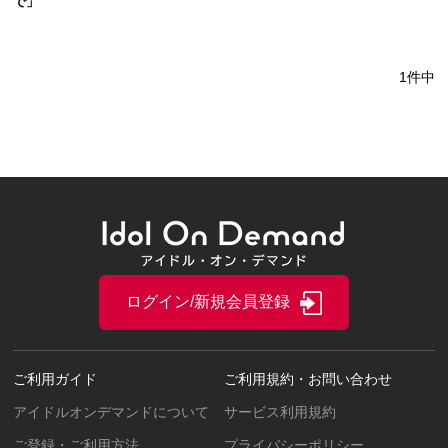
で」
1件中
ログイン/新規会員登録
ご利用ガイド
ご利用規約・お問い合わせ
アイドルオンデマンドについて
サービス利用規約
ご登録・ご利用方法
プライバシーポリシー