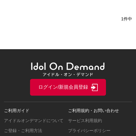
1件中
ログイン/新規会員登録
ご利用ガイド
ご利用規約・お問い合わせ
アイドルオンデマンドについて
サービス利用規約
ご登録・ご利用方法
プライバシーポリシー