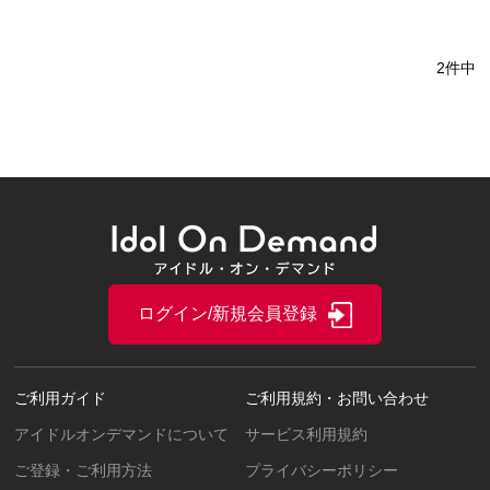
2件中
ログイン/新規会員登録
ご利用ガイド
ご利用規約・お問い合わせ
アイドルオンデマンドについて
サービス利用規約
ご登録・ご利用方法
プライバシーポリシー