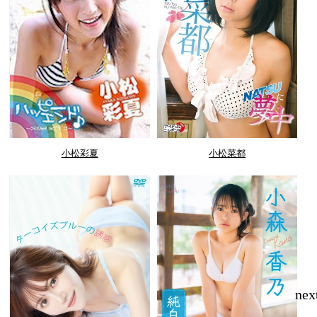
小松彩夏
小松菜都