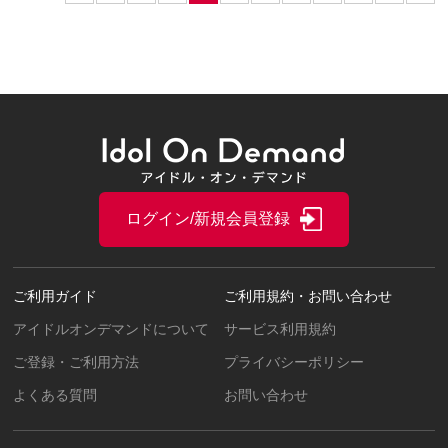
ログイン/新規会員登録
ご利用ガイド
ご利用規約・お問い合わせ
アイドルオンデマンドについて
サービス利用規約
ご登録・ご利用方法
プライバシーポリシー
よくある質問
お問い合わせ