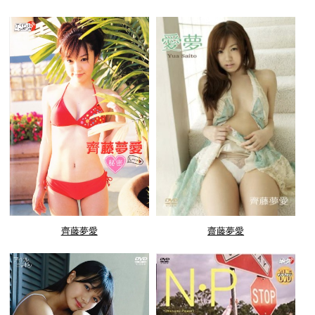
齊藤夢愛
齋藤夢愛