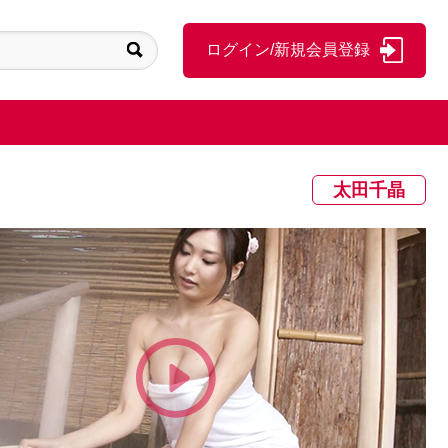
ログイン/新規会員登録
太田千晶