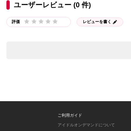
ユーザーレビュー (0 件)
評価
レビューを書く
ご利用ガイド
アイドルオンデマンドについて