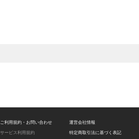
ご利用規約・お問い合わせ
運営会社情報
サービス利用規約
特定商取引法に基づく表記