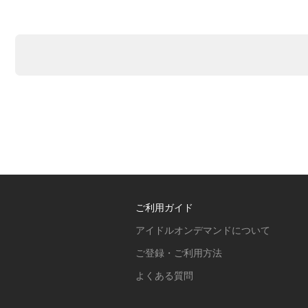
ご利用ガイド
アイドルオンデマンドについて
ご登録・ご利用方法
よくある質問