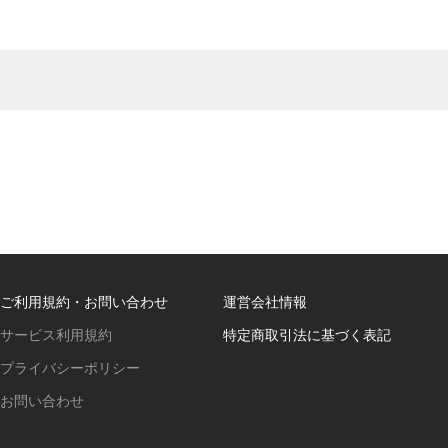
ご利用規約・お問い合わせ
運営会社情報
サービス利用規約
特定商取引法に基づく表記
プライバシーポリシー
お問い合わせ