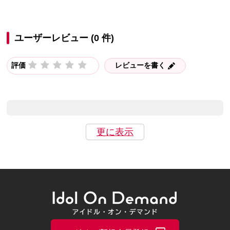
ユーザーレビュー (0 件)
評価
レビューを書く
更に表示