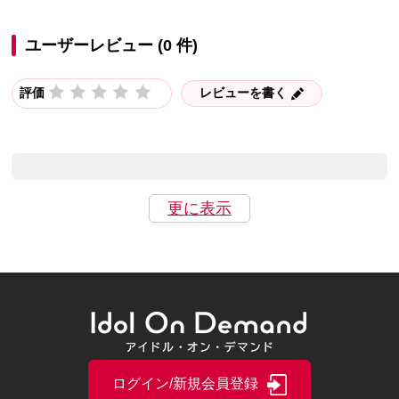
ユーザーレビュー (0 件)
評価
レビューを書く
更に表示
ログイン/新規会員登録