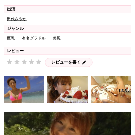
出演
田代さやか
ジャンル
巨乳
有名グラドル
美尻
レビュー
レビューを書く