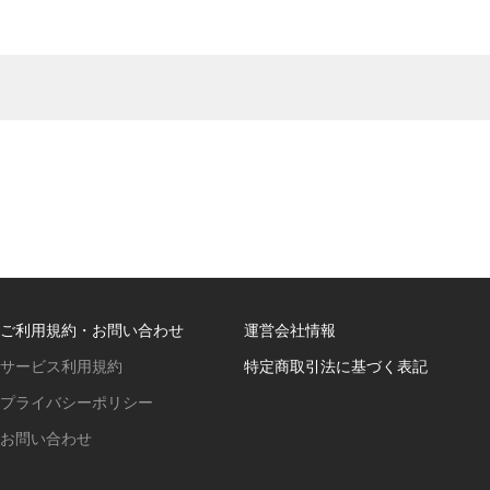
ご利用規約・お問い合わせ
運営会社情報
サービス利用規約
特定商取引法に基づく表記
プライバシーポリシー
お問い合わせ