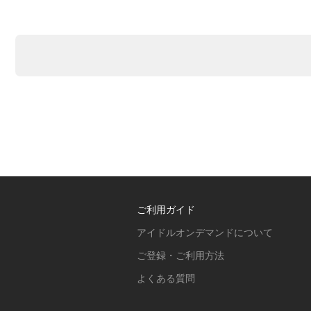
ご利用ガイド
アイドルオンデマンドについて
ご登録・ご利用方法
よくある質問