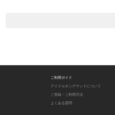
ご利用ガイド
アイドルオンデマンドについて
ご登録・ご利用方法
よくある質問