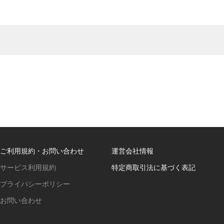
ご利用規約・お問い合わせ
運営会社情報
サービス利用規約
特定商取引法に基づく表記
プライバシーポリシー
お問い合わせ