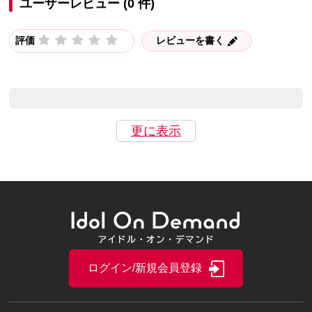
ユーザーレビュー (0 件)
評価
レビューを書く
更に表示
ログイン/新規会員登録