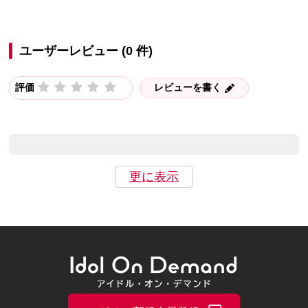
ユーザーレビュー (0 件)
評価
レビューを書く
更に表示