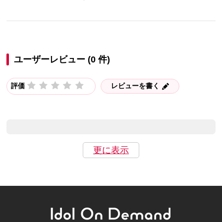
ユーザーレビュー (0 件)
評価
レビューを書く
更に表示