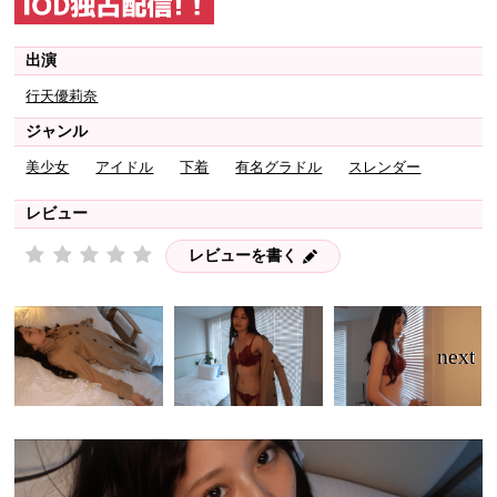
出演
行天優莉奈
ジャンル
美少女
アイドル
下着
有名グラドル
スレンダー
レビュー
レビューを書く