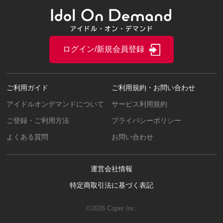
ログイン/新規会員登録
ご利用ガイド
ご利用規約・お問い合わせ
アイドルオンデマンドについて
サービス利用規約
ご登録・ご利用方法
プライバシーポリシー
よくある質問
お問い合わせ
運営会社情報
特定商取引法に基づく表記
©2026 Coper Inc.