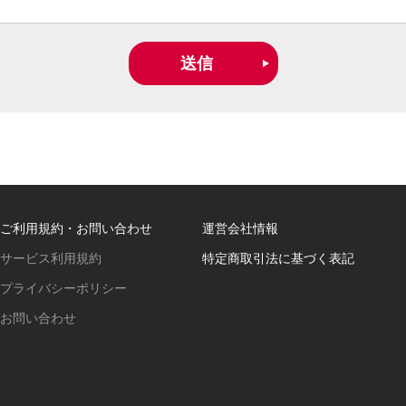
送信
ご利用規約・お問い合わせ
運営会社情報
サービス利用規約
特定商取引法に基づく表記
プライバシーポリシー
お問い合わせ