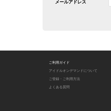
メールアドレス
ご利用ガイド
アイドルオンデマンドについて
ご登録・ご利用方法
よくある質問