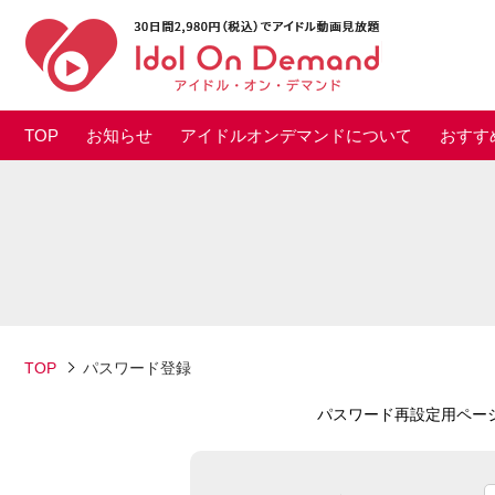
TOP
お知らせ
アイドルオンデマンドについて
おすす
TOP
パスワード登録
パスワード再設定用ペー