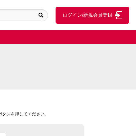
ログイン/新規会員登録
ボタンを押してください。