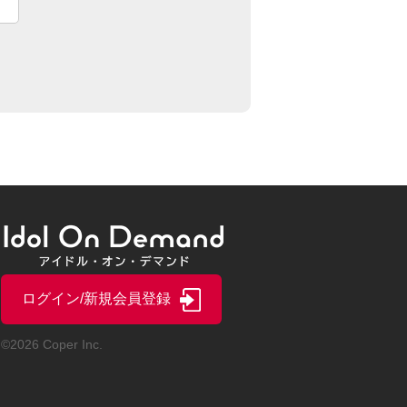
ログイン/新規会員登録
©2026 Coper Inc.