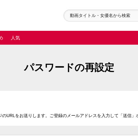
め
人気
パスワードの再設定
ジのURLをお送りします。ご登録のメールアドレスを入力して「送信」