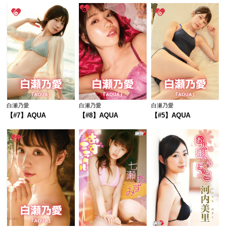
白瀬乃愛
白瀬乃愛
白瀬乃愛
【#7】AQUA
【#8】AQUA
【#5】AQUA