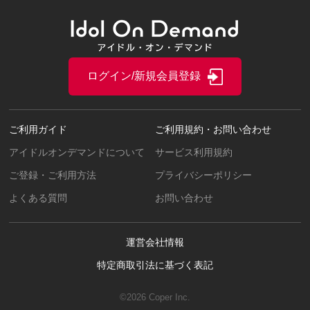
ログイン/新規会員登録
ご利用ガイド
ご利用規約・お問い合わせ
アイドルオンデマンドについて
サービス利用規約
ご登録・ご利用方法
プライバシーポリシー
よくある質問
お問い合わせ
運営会社情報
特定商取引法に基づく表記
©2026 Coper Inc.