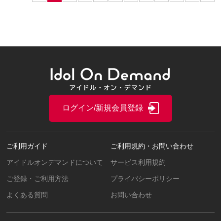
ログイン/新規会員登録
ご利用ガイド
ご利用規約・お問い合わせ
アイドルオンデマンドについて
サービス利用規約
ご登録・ご利用方法
プライバシーポリシー
よくある質問
お問い合わせ