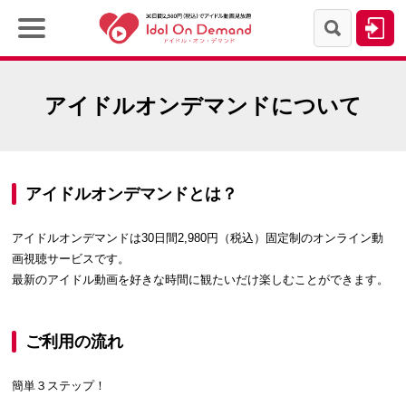
アイドルオンデマンドについて
アイドルオンデマンドとは？
アイドルオンデマンドは30日間2,980円（税込）固定制のオンライン動
画視聴サービスです。
最新のアイドル動画を好きな時間に観たいだけ楽しむことができます。
ご利用の流れ
簡単３ステップ！