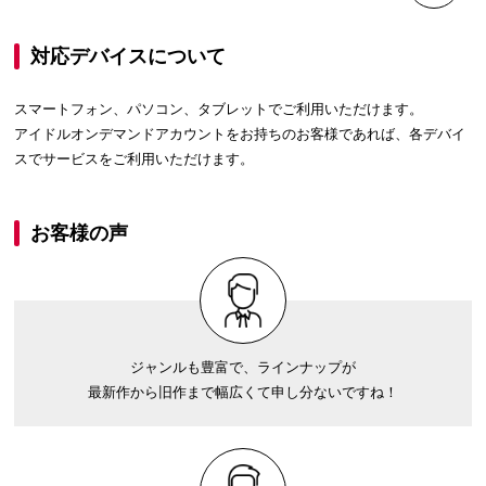
対応デバイスについて
スマートフォン、パソコン、タブレットでご利用いただけます。
アイドルオンデマンドアカウントをお持ちのお客様であれば、各デバイ
スでサービスをご利用いただけます。
お客様の声
ジャンルも豊富で、ラインナップが
最新作から旧作まで幅広くて申し分ないですね！