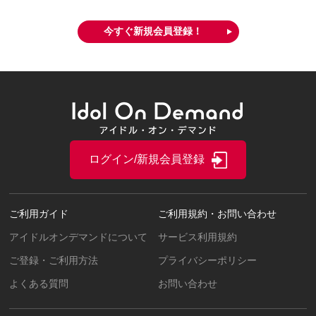
今すぐ新規会員登録！
ログイン/新規会員登録
ご利用ガイド
ご利用規約・お問い合わせ
アイドルオンデマンドについて
サービス利用規約
ご登録・ご利用方法
プライバシーポリシー
よくある質問
お問い合わせ