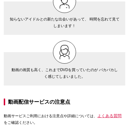
知らないアイドルとの新たな出会いがあって、 時間を忘れて見て
しまいます！
動画の画質も高く、これまでDVDを買っていたのが バカバカし
く感じてしまいました。
動画配信サービスの注意点
よくある質問
動画サービスご利用における注意点や詳細については、
をご確認ください。