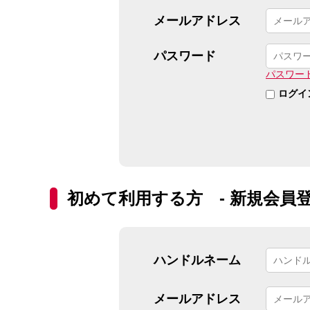
メールアドレス
パスワード
パスワー
ログイ
初めて利用する方 - 新規会員登
ハンドルネーム
メールアドレス