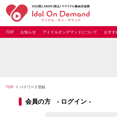
TOP
お知らせ
アイドルオンデマンドについて
おすす
TOP
パスワード登録
会員の方 - ログイン -