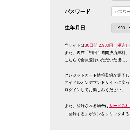
パスワード
生年月日
当サイトは
30日間 2,980円（税込）
また、現在「初回１週間決済無料」
こちらで会員登録いただいた後に、
クレジットカード情報登録が完了し
アイドルオンデマンドサイトに戻っ
ログインしてお楽しみください。
また、登録される場合は
サービス利
「登録する」ボタンをクリックする