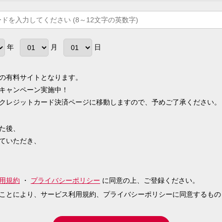
年
月
日
の有料サイトとなります。
キャンペーン実施中！
クレジットカード決済ページに移動しますので、予めご了承ください。
た後、
ていただき、
用規約
・
プライバシーポリシー
に同意の上、ご登録ください。
ことにより、サービス利用規約、プライバシーポリシーに同意するもの