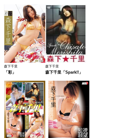
森下千里
森下千里
「彩」
森下千里「Spark!!」