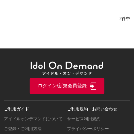
2件中
ログイン/新規会員登録
ご利用ガイド
ご利用規約・お問い合わせ
アイドルオンデマンドについて
サービス利用規約
ご登録・ご利用方法
プライバシーポリシー