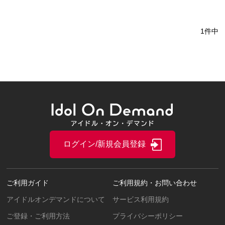
1件中
ログイン/新規会員登録
ご利用ガイド
ご利用規約・お問い合わせ
アイドルオンデマンドについて
サービス利用規約
ご登録・ご利用方法
プライバシーポリシー