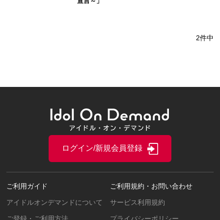
宣言～」
2件中
ログイン/新規会員登録
ご利用ガイド
ご利用規約・お問い合わせ
アイドルオンデマンドについて
サービス利用規約
ご登録・ご利用方法
プライバシーポリシー