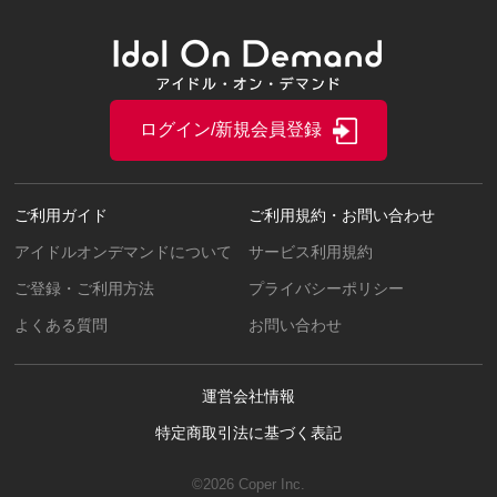
ログイン/新規会員登録
ご利用ガイド
ご利用規約・お問い合わせ
アイドルオンデマンドについて
サービス利用規約
ご登録・ご利用方法
プライバシーポリシー
よくある質問
お問い合わせ
運営会社情報
特定商取引法に基づく表記
©2026 Coper Inc.