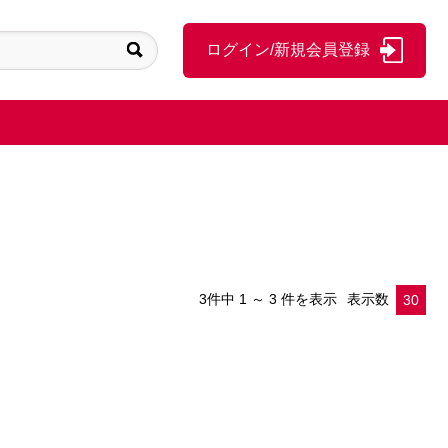
ログイン/新規会員登録
3件中
1 ～ 3 件を表示
表示数
30