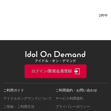
2件中
ログイン/新規会員登録
ご利用ガイド
ご利用規約・お問い合わせ
アイドルオンデマンドについて
サービス利用規約
ご登録・ご利用方法
プライバシーポリシー