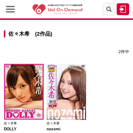
佐々木希 (2作品)
2件中
佐々木希
佐々木希
DOLLY
nozomi