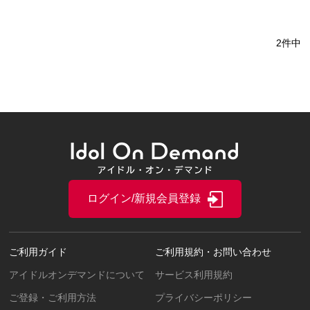
2件中
ログイン/新規会員登録
ご利用ガイド
ご利用規約・お問い合わせ
アイドルオンデマンドについて
サービス利用規約
ご登録・ご利用方法
プライバシーポリシー