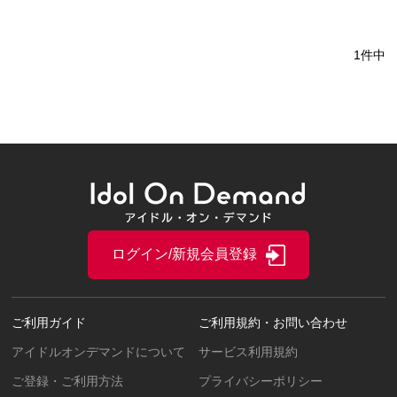
1件中
ログイン/新規会員登録
ご利用ガイド
ご利用規約・お問い合わせ
アイドルオンデマンドについて
サービス利用規約
ご登録・ご利用方法
プライバシーポリシー