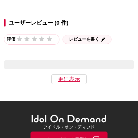
ユーザーレビュー (0 件)
評価
レビューを書く
更に表示