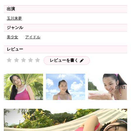
出演
玉川来夢
ジャンル
美少女
アイドル
レビュー
レビューを書く