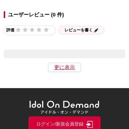
ユーザーレビュー (0 件)
評価
レビューを書く
更に表示
ログイン/新規会員登録