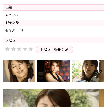
出演
安めぐみ
ジャンル
有名グラドル
レビュー
レビューを書く