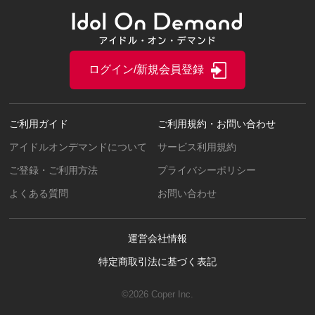
ログイン/新規会員登録
ご利用ガイド
ご利用規約・お問い合わせ
アイドルオンデマンドについて
サービス利用規約
ご登録・ご利用方法
プライバシーポリシー
よくある質問
お問い合わせ
運営会社情報
特定商取引法に基づく表記
©2026 Coper Inc.