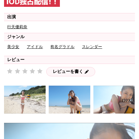
出演
行天優莉奈
ジャンル
美少女
アイドル
有名グラドル
スレンダー
レビュー
レビューを書く