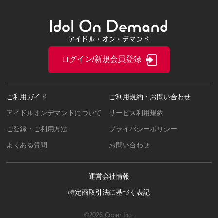
ログイン/新規会員登録
ご利用ガイド
ご利用規約・お問い合わせ
アイドルオンデマンドについて
サービス利用規約
ご登録・ご利用方法
プライバシーポリシー
よくある質問
お問い合わせ
運営会社情報
特定商取引法に基づく表記
©2026 Coper Inc.