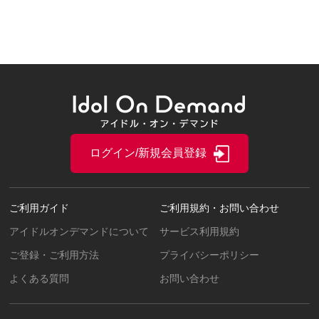
ログイン/新規会員登録
ご利用ガイド
ご利用規約・お問い合わせ
アイドルオンデマンドについて
サービス利用規約
ご登録・ご利用方法
プライバシーポリシー
よくある質問
お問い合わせ