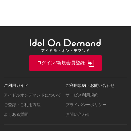
ログイン/新規会員登録
ご利用ガイド
ご利用規約・お問い合わせ
アイドルオンデマンドについて
サービス利用規約
ご登録・ご利用方法
プライバシーポリシー
よくある質問
お問い合わせ